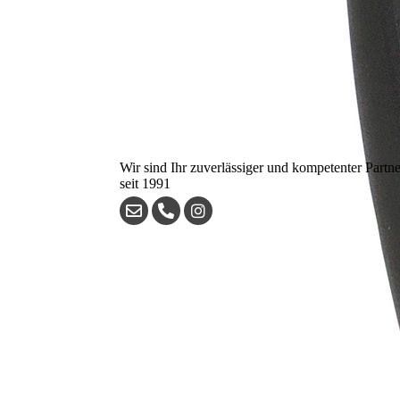
Wir sind Ihr zuverlässiger und kompetenter Partne
seit 1991