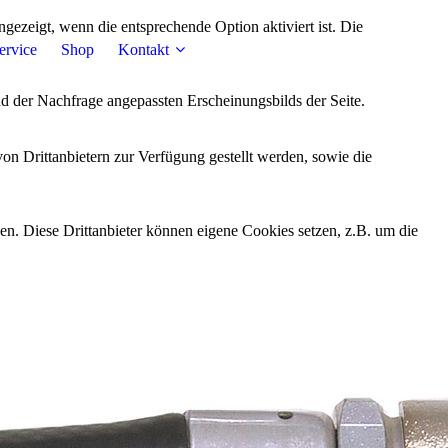
ezeigt, wenn die entsprechende Option aktiviert ist. Die
ervice
Shop
Kontakt
d der Nachfrage angepassten Erscheinungsbilds der Seite.
on Drittanbietern zur Verfügung gestellt werden, sowie die
den. Diese Drittanbieter können eigene Cookies setzen, z.B. um die